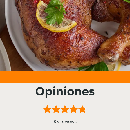
Opiniones
85 reviews