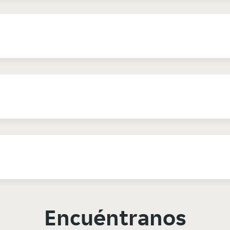
Encuéntranos