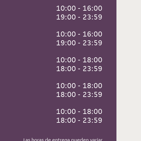
 10:00 - 16:00
 19:00 - 23:59
 10:00 - 16:00
 19:00 - 23:59
 10:00 - 18:00
 18:00 - 23:59
 10:00 - 18:00
 18:00 - 23:59
 10:00 - 18:00
 18:00 - 23:59
Las horas de entrega pueden variar