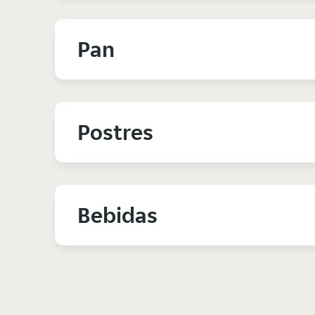
Pan
Postres
Bebidas