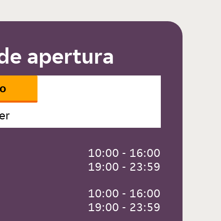
de apertura
io
er
 10:00 - 16:00
 19:00 - 23:59
 10:00 - 16:00
 19:00 - 23:59