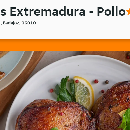
s Extremadura - Pollo
2, Badajoz, 06010