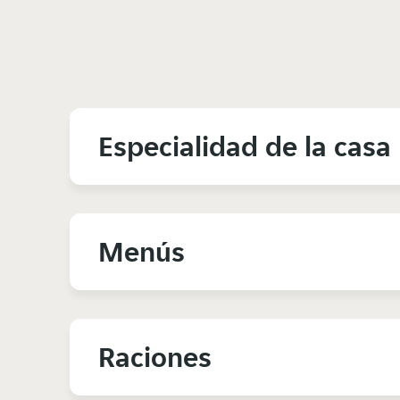
Especialidad de la casa
Menús
Raciones