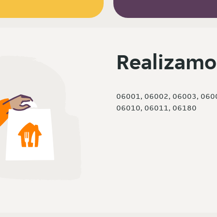
Realizamo
06001, 06002, 06003, 060
06010, 06011, 06180