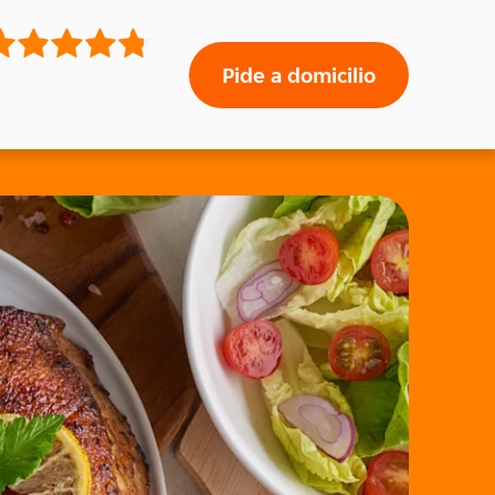
Pide a domicilio