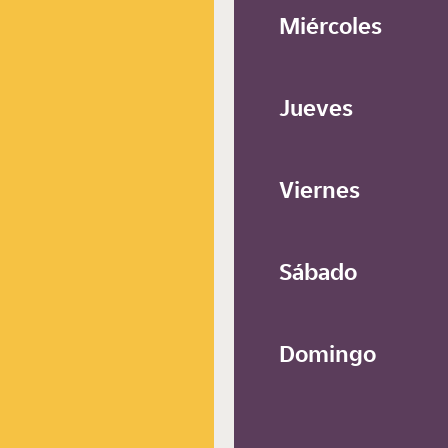
Miércoles
Jueves
Viernes
Sábado
Domingo